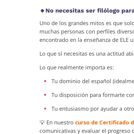
🔸No necesitas ser filólogo pa
Uno de los grandes mitos es que solo
muchas personas con perfiles diverso
encontrado en la enseñanza de ELE u
Lo que sí necesitas es una actitud abi
Lo que realmente importa es:
Tu dominio del español (idealme
Tu disposición para formarte c
Tu entusiasmo por ayudar a otr
💡 En nuestro
curso de Certificado 
comunicativas y evaluar el progreso d