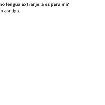
o lengua extranjera es para mí?
ja contigo.