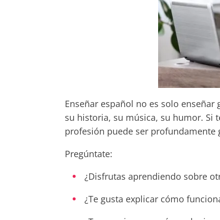
Enseñar español no es solo enseñar 
su historia, su música, su humor. Si 
profesión puede ser profundamente g
Pregúntate:
¿Disfrutas aprendiendo sobre otr
¿Te gusta explicar cómo funcion