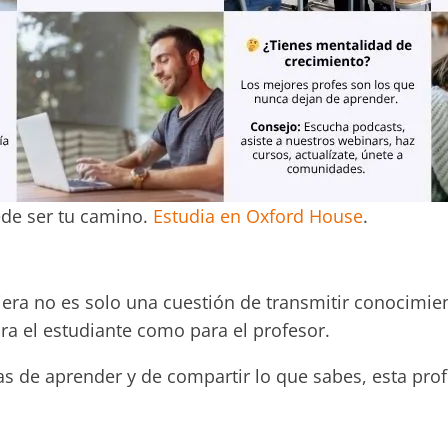
de ser tu camino.
Estudia en Oxford House
.
ra no es solo una cuestión de transmitir conocimien
ara el estudiante como para el profesor.
as de aprender y de compartir lo que sabes, esta pro