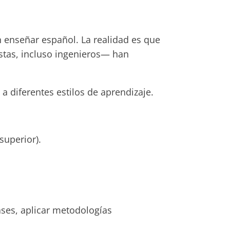
 enseñar español. La realidad es que
istas, incluso ingenieros— han
 a diferentes estilos de aprendizaje.
superior).
ses, aplicar metodologías