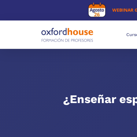
WEBINAR 
Curs
¿Enseñar esp