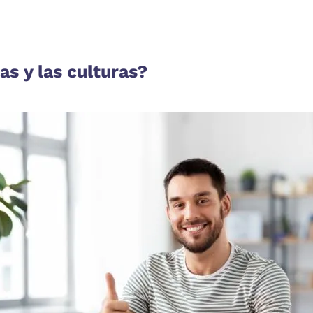
as y las culturas?