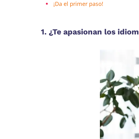
¡Da el primer paso!
1. ¿Te apasionan los idiom