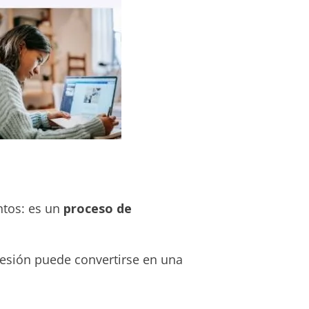
tos: es un
proceso de
fesión puede convertirse en una