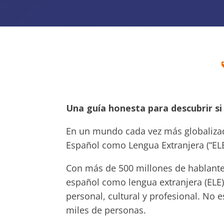
Una guía honesta para descubrir si
En un mundo cada vez más globalizad
Español como Lengua Extranjera (“ELE
Con más de 500 millones de hablantes
español como lengua extranjera (ELE
personal, cultural y profesional. No 
miles de personas.