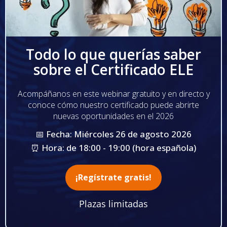
Todo lo que querías saber
sobre el Certificado ELE
Acompáñanos en este webinar gratuito y en directo y
conoce cómo nuestro certificado puede abrirte
nuevas oportunidades en el 2026
📅 Fecha: Miércoles 26 de agosto 2026
⏰ Hora: de 18:00 - 19:00 (hora española)
¡Regístrate gratis!
Plazas limitadas