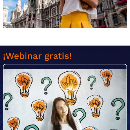
¡Webinar gratis!