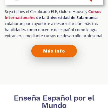
Si ya tienes el Certificado ELE, Oxford House y
Cursos
Internacionales
de la Universidad de Salamanca
colaboran para ayudarte a desarrollar aún más tus
habilidades como docente de español como lengua
extranjera, mediante cursos de desarrollo profesonal.
Más info
Enseña Español por el
Mundo