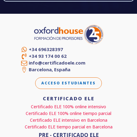
+34 696328397
+34 93 174 00 62
info@certificadoele.com
Barcelona, España
ACCESO ESTUDIANTES
CERTIFICADO ELE
Certificado ELE 100% online intensivo
Certificado ELE 100% online tiempo parcial
Certificado ELE intensivo en Barcelona
Certificado ELE tiempo parcial en Barcelona
PRE - CERTIFICADO ELE