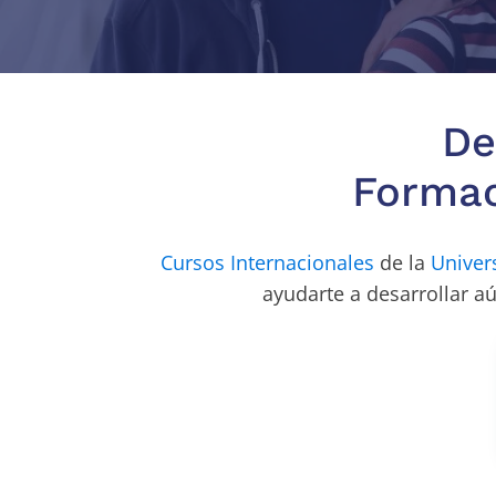
De
Formac
Cursos Internacionales
de la
Univer
ayudarte a desarrollar a