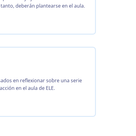
 tanto, deberán plantearse en el aula.
sados en reflexionar sobre una serie
acción en el aula de ELE.