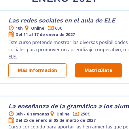
Las redes sociales en el aula de ELE
10h
Online
60€
Del 11 al 17 de enero de 2027
Este curso pretende mostrar las diversas posibilidades
sociales para promover un aprendizaje cooperativo, mot
ELE.
Más información
Matricúlate
La enseñanza de la gramática a los alumn
30h - 6 semanas
Online
250€
Del 25 de enero al 05 de marzo de 2027
Curso concebido para aportar las herramientas que perm