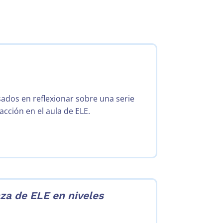
sados en reflexionar sobre una serie
acción en el aula de ELE.
za de ELE en niveles