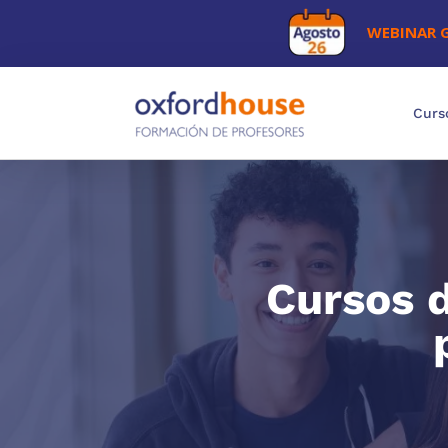
WEBINAR 
Curs
Cursos d