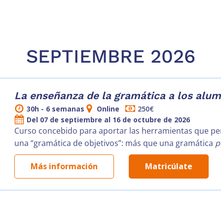
SEPTIEMBRE 2026
La enseñanza de la gramática a los alumn
30h - 6 semanas
Online
250€
Del 07 de septiembre al 16 de octubre de 2026
Curso concebido para aportar las herramientas que perm
una “gramática de objetivos”: más que una gramática
p
Más información
Matricúlate