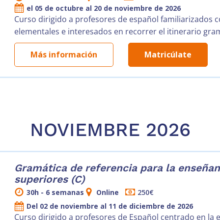
el 05 de octubre al 20 de noviembre de 2026
Curso dirigido a profesores de español familiarizados 
elementales e interesados en recorrer el itinerario gr
Más información
Matricúlate
NOVIEMBRE 2026
Gramática de referencia para la enseñan
superiores (C)
30h - 6 semanas
Online
250€
Del 02 de noviembre al 11 de diciembre de 2026
Curso dirigido a profesores de Español centrado en la e