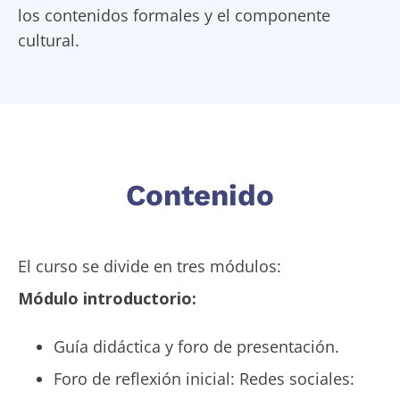
los contenidos formales y el componente
cultural.
Contenido
El curso se divide en tres módulos:
Módulo introductorio:
Guía didáctica y foro de presentación.
Foro de reflexión inicial: Redes sociales: