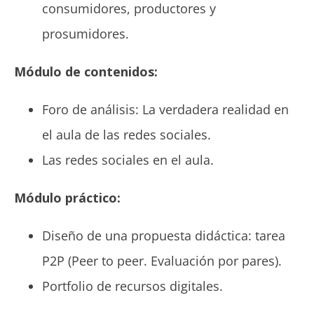
consumidores, productores y
prosumidores.
Módulo de contenidos:
Foro de análisis: La verdadera realidad en
el aula de las redes sociales.
Las redes sociales en el aula.
Módulo práctico:
Diseño de una propuesta didáctica: tarea
P2P (Peer to peer. Evaluación por pares).
Portfolio de recursos digitales.