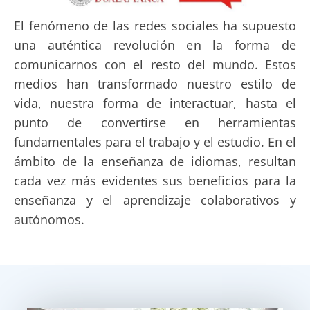
El fenómeno de las redes sociales ha supuesto
una auténtica revolución en la forma de
comunicarnos con el resto del mundo. Estos
medios han transformado nuestro estilo de
vida, nuestra forma de interactuar, hasta el
punto de convertirse en herramientas
fundamentales para el trabajo y el estudio. En el
ámbito de la enseñanza de idiomas, resultan
cada vez más evidentes sus beneficios para la
enseñanza y el aprendizaje colaborativos y
autónomos.