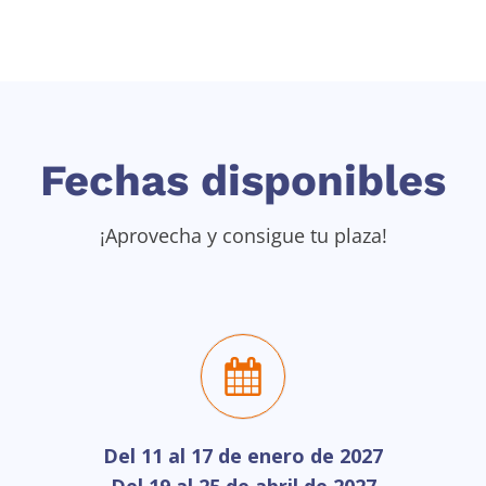
Fechas disponibles
¡Aprovecha y consigue tu plaza!
Del 11 al 17 de enero de 2027