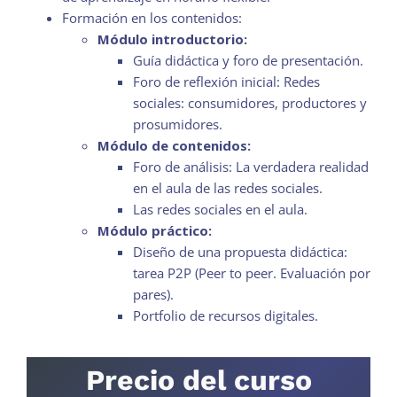
Formación en los contenidos:
Módulo introductorio:
Guía didáctica y foro de presentación.
Foro de reflexión inicial: Redes
sociales: consumidores, productores y
prosumidores.
Módulo de contenidos:
Foro de análisis: La verdadera realidad
en el aula de las redes sociales.
Las redes sociales en el aula.
Módulo práctico:
Diseño de una propuesta didáctica:
tarea P2P (Peer to peer. Evaluación por
pares).
Portfolio de recursos digitales.
Precio del curso