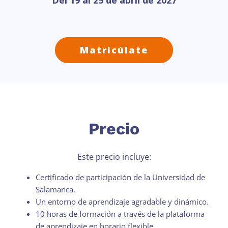
Del 19 al 25 de abril de 2027
Matricúlate
Precio
Este precio incluye:
Certificado de participación de la Universidad de
Salamanca.
Un entorno de aprendizaje agradable y dinámico.
10 horas de formación a través de la plataforma
de aprendizaje en horario flexible.