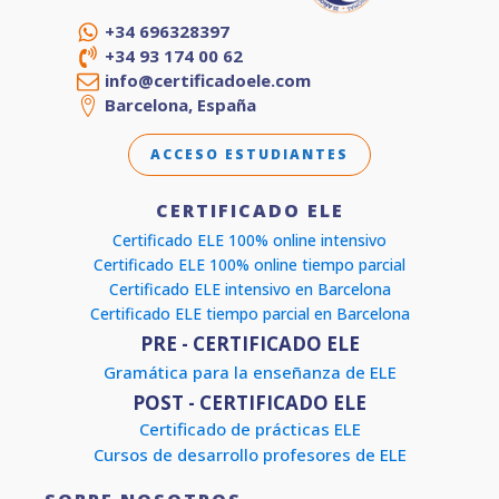
+34 696328397
+34 93 174 00 62
info@certificadoele.com
Barcelona, España
ACCESO ESTUDIANTES
CERTIFICADO ELE
Certificado ELE 100% online intensivo
Certificado ELE 100% online tiempo parcial
Certificado ELE intensivo en Barcelona
Certificado ELE tiempo parcial en Barcelona
PRE - CERTIFICADO ELE
Gramática para la enseñanza de ELE
POST - CERTIFICADO ELE
Certificado de prácticas ELE
Cursos de desarrollo profesores de ELE