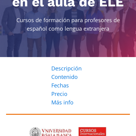
en el aula de ELE
Cursos de formación para profesores de
español como lengua extranjera
Descripción
Contenido
Fechas
Precio
Más info