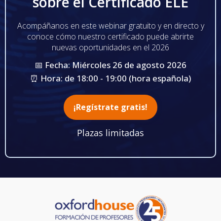
sobre el Certificado ELE
Acompáñanos en este webinar gratuito y en directo y
conoce cómo nuestro certificado puede abrirte
nuevas oportunidades en el 2026
📅 Fecha: Miércoles 26 de agosto 2026
⏰ Hora: de 18:00 - 19:00 (hora española)
¡Regístrate gratis!
Plazas limitadas