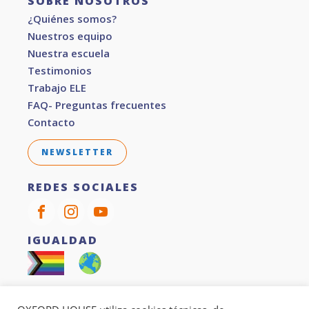
SOBRE NOSOTROS
¿Quiénes somos?
Nuestros equipo
Nuestra escuela
Testimonios
Trabajo ELE
FAQ- Preguntas frecuentes
Contacto
NEWSLETTER
REDES SOCIALES
IGUALDAD
SOSTENIBILIDAD