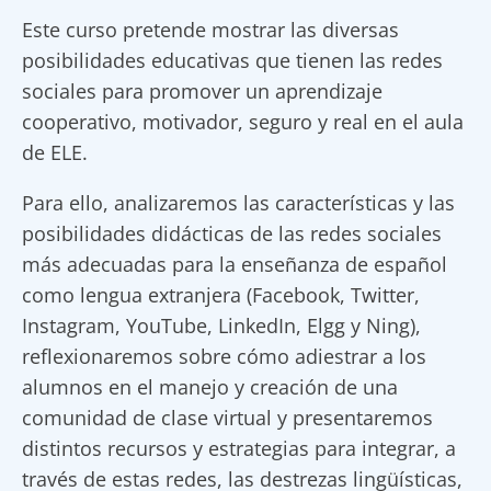
Este curso pretende mostrar las diversas
posibilidades educativas que tienen las redes
sociales para promover un aprendizaje
cooperativo, motivador, seguro y real en el aula
de ELE.
Para ello, analizaremos las características y las
posibilidades didácticas de las redes sociales
más adecuadas para la enseñanza de español
como lengua extranjera (Facebook, Twitter,
Instagram, YouTube, LinkedIn, Elgg y Ning),
reflexionaremos sobre cómo adiestrar a los
alumnos en el manejo y creación de una
comunidad de clase virtual y presentaremos
distintos recursos y estrategias para integrar, a
través de estas redes, las destrezas lingüísticas,