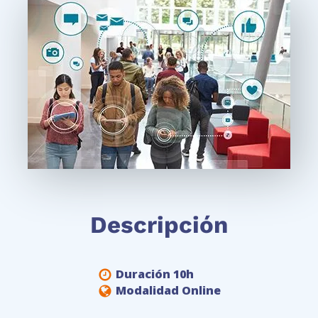
Descripción
Duración 10h
Modalidad Online