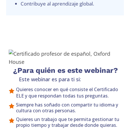
Contribuye al aprendizaje global.
¿Para quién es este webinar?
Este webinar es para ti si:
Quieres conocer en qué consiste el Certificado
ELE y que respondan todas tus preguntas.
Siempre has soñado con compartir tu idioma y
cultura con otras personas.
Quieres un trabajo que te permita gestionar tu
propio tiempo y trabajar desde donde quieras.