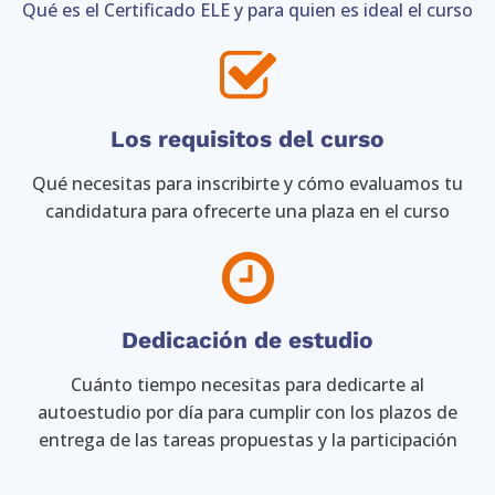
Qué es el Certificado ELE y para quien es ideal el curso
Los requisitos del curso
Qué necesitas para inscribirte y cómo evaluamos tu
candidatura para ofrecerte una plaza en el curso
Dedicación de estudio
Cuánto tiempo necesitas para dedicarte al
autoestudio por día para cumplir con los plazos de
entrega de las tareas propuestas y la participación