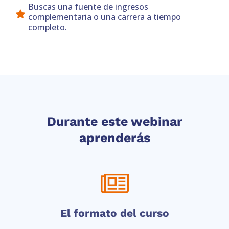
Buscas una fuente de ingresos
complementaria o una carrera a tiempo
completo.
Durante este webinar
aprenderás
El formato del curso