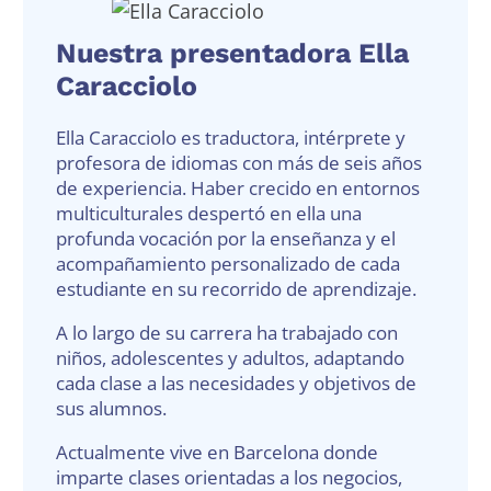
Nuestra presentadora Ella
Caracciolo
Ella Caracciolo es traductora, intérprete y
profesora de idiomas con más de seis años
de experiencia. Haber crecido en entornos
multiculturales despertó en ella una
profunda vocación por la enseñanza y el
acompañamiento personalizado de cada
estudiante en su recorrido de aprendizaje.
A lo largo de su carrera ha trabajado con
niños, adolescentes y adultos, adaptando
cada clase a las necesidades y objetivos de
sus alumnos.
Actualmente vive en Barcelona donde
imparte clases orientadas a los negocios,