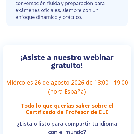
conversación fluida y preparación para
exámenes oficiales, siempre con un
enfoque dinámico y práctico.
¡Asiste a nuestro webinar
gratuito!
Miércoles 26 de agosto 2026 de 18:00 - 19:00
(hora España)
Todo lo que querías saber sobre el
Certificado de Profesor de ELE
¿Lista o listo para compartir tu idioma
con el mundo?