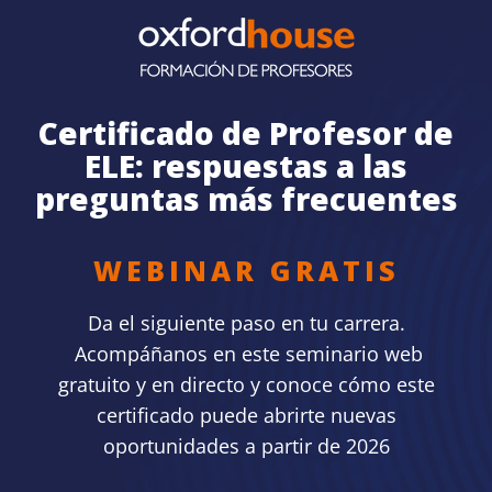
Certificado de Profesor de
ELE: respuestas a las
preguntas más frecuentes
WEBINAR GRATIS
Da el siguiente paso en tu carrera.
Acompáñanos en este seminario web
gratuito y en directo y conoce cómo este
certificado puede abrirte nuevas
oportunidades a partir de 2026