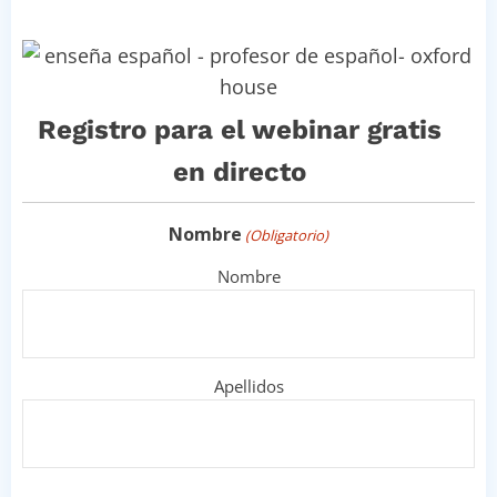
Registro para el webinar gratis
en directo
Nombre
(Obligatorio)
Nombre
Apellidos