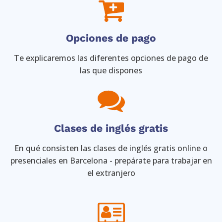
Opciones de pago
Te explicaremos las diferentes opciones de pago de
las que dispones
Clases de inglés gratis
En qué consisten las clases de inglés gratis online o
presenciales en Barcelona - prepárate para trabajar en
el extranjero