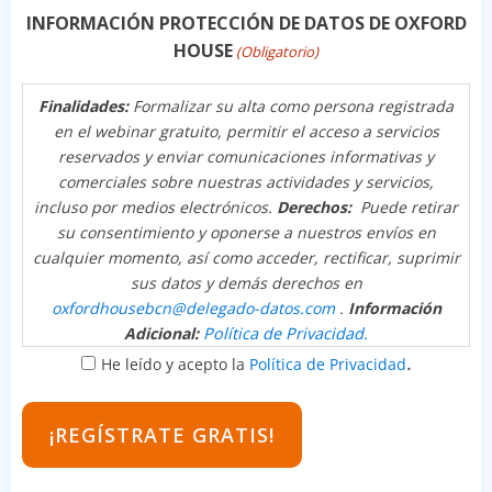
INFORMACIÓN PROTECCIÓN DE DATOS DE OXFORD
HOUSE
(Obligatorio)
Finalidades:
Formalizar su alta como persona registrada
en el webinar gratuito, permitir el acceso a servicios
reservados y enviar comunicaciones informativas y
comerciales sobre nuestras actividades y servicios,
incluso por medios electrónicos.
Derechos:
Puede retirar
su consentimiento y oponerse a nuestros envíos en
cualquier momento, así como acceder, rectificar, suprimir
sus datos y demás derechos en
oxfordhousebcn@delegado-datos.com
.
Información
Adicional:
Política de Privacidad.
.
He leído y acepto la
Política de Privacidad