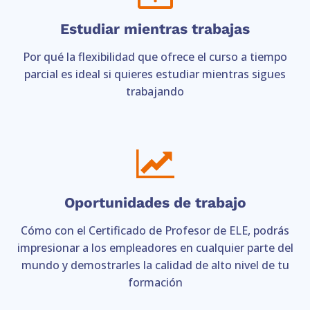
Estudiar mientras trabajas
Por qué la flexibilidad que ofrece el curso a tiempo
parcial es ideal si quieres estudiar mientras sigues
trabajando
Oportunidades de trabajo
Cómo con el Certificado de Profesor de ELE, podrás
impresionar a los empleadores en cualquier parte del
mundo y demostrarles la calidad de alto nivel de tu
formación