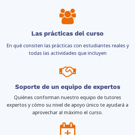
Las prácticas del curso
En qué consiten las prácticas con estudiantes reales y
todas las actividades que incluyen
Soporte de un equipo de expertos
Quiénes conforman nuestro equipo de tutores
expertos y cómo su nivel de apoyo único te ayudará a
aprovechar al máximo el curso.