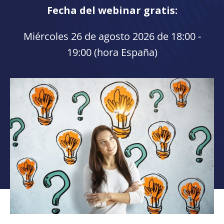
Fecha del webinar gratis:
Miércoles 26 de agosto 2026 de 18:00 -
19:00 (hora España)