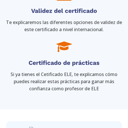
Validez del certificado
Te explicaremos las diferentes opciones de validez de
este certificado a nivel internacional.
Certificado de prácticas
Si ya tienes el Cetificado ELE, te explicamos cómo
puedes realizar estas prácticas para ganar más
confianza como profesor de ELE