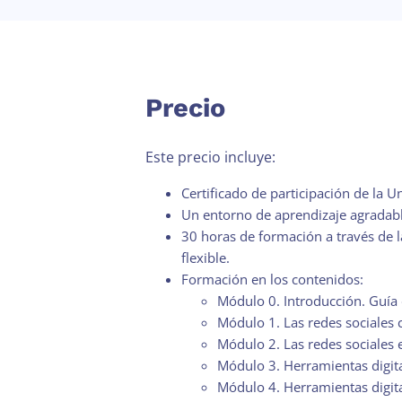
Precio
Este precio incluye:
Certificado de participación de la 
Un entorno de aprendizaje agradabl
30 horas de formación a través de l
flexible.
Formación en los contenidos:
Módulo 0. Introducción. Guía 
Módulo 1. Las redes sociales 
Módulo 2. Las redes sociales e
Módulo 3. Herramientas digit
Módulo 4. Herramientas digita