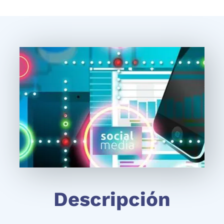
Descripción