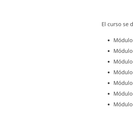
El curso se 
Módulo 
Módulo 
Módulo 
Módulo 
Módulo 
Módulo 5
Módulo 