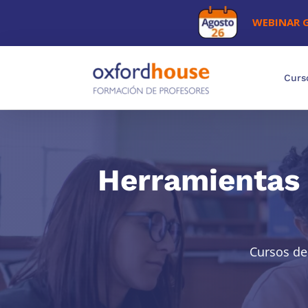
WEBINAR 
Curs
Herramientas d
Cursos de