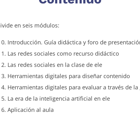
divide en seis módulos:
0. Introducción. Guía didáctica y foro de presentació
1. Las redes sociales como recurso didáctico
2. Las redes sociales en la clase de ele
3. Herramientas digitales para diseñar contenido
4. Herramientas digitales para evaluar a través de la
. La era de la inteligencia artificial en ele
6. Aplicación al aula