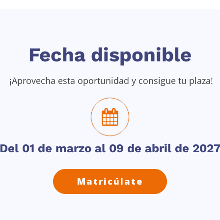
Fecha disponible
¡Aprovecha esta oportunidad y consigue tu plaza!
Del 01 de marzo al 09 de abril de 202
Matricúlate