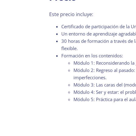
Este precio incluye:
Certificado de participación de la 
Un entorno de aprendizaje agradabl
30 horas de formación a través de l
flexible.
Formación en los contenidos:
Módulo 1: Reconsiderando la g
Módulo 2: Regreso al pasado: p
imperfecciones.
Módulo 3: Las caras del (modo
Módulo 4: Ser y estar: el prob
Módulo 5: Práctica para el aul