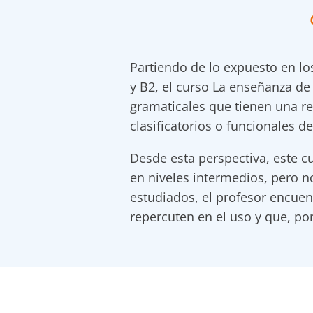
Partiendo de lo expuesto en lo
y B2, el curso La enseñanza de
gramaticales que tienen una re
clasificatorios o funcionales d
Desde esta perspectiva, este c
en niveles intermedios, pero n
estudiados, el profesor encuen
repercuten en el uso y que, por