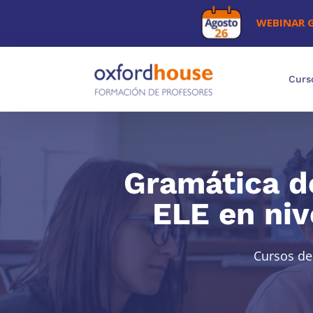
WEBINAR 
Curs
Gramática de
ELE en niv
Cursos de