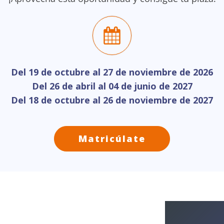
Del 19 de octubre al 27 de noviembre de 2026
Del 26 de abril al 04 de junio de 2027
Del 18 de octubre al 26 de noviembre de 2027
Matricúlate