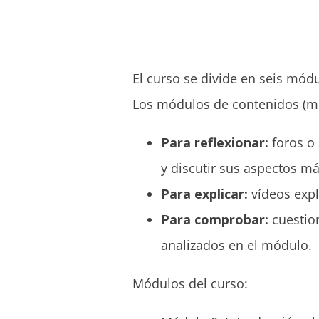
El curso se divide en seis mód
Los módulos de contenidos (mód
Para reflexionar:
foros o 
y discutir sus aspectos má
Para explicar:
vídeos expl
Para comprobar:
cuestion
analizados en el módulo.
Módulos del curso: