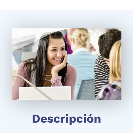
Descripción