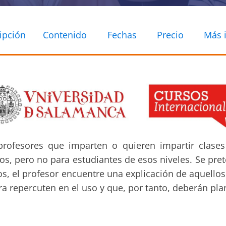
ipción
Contenido
Fechas
Precio
Más 
rofesores que imparten o quieren impartir clases
os, pero no para estudiantes de esos niveles. Se pre
s, el profesor encuentre una explicación de aquello
a repercuten en el uso y que, por tanto, deberán plan