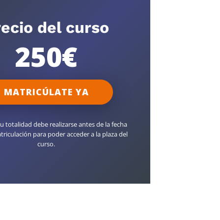
ecio del curso
250€
MATRICÚLATE YA
u totalidad debe realizarse antes de la fecha
triculación para poder acceder a la plaza del
curso.