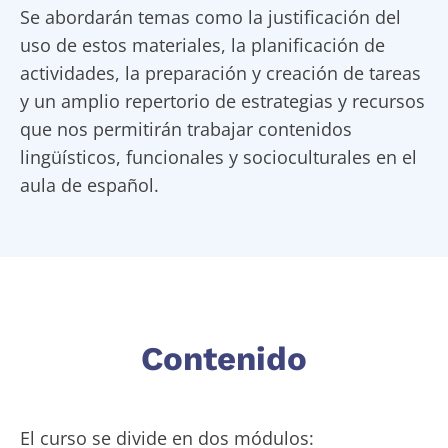
Se abordarán temas como la justificación del
uso de estos materiales, la planificación de
actividades, la preparación y creación de tareas
y un amplio repertorio de estrategias y recursos
que nos permitirán trabajar contenidos
lingüísticos, funcionales y socioculturales en el
aula de español.
Contenido
El curso se divide en dos módulos: