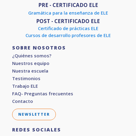
PRE - CERTIFICADO ELE
Gramática para la enseñanza de ELE
POST - CERTIFICADO ELE
Certificado de prácticas ELE
Cursos de desarrollo profesores de ELE
SOBRE NOSOTROS
¿Quiénes somos?
Nuestros equipo
Nuestra escuela
Testimonios
Trabajo ELE
FAQ- Preguntas frecuentes
Contacto
NEWSLETTER
REDES SOCIALES