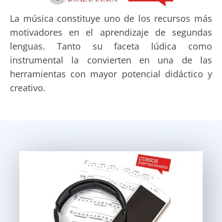
La música constituye uno de los recursos más
motivadores en el aprendizaje de segundas
lenguas. Tanto su faceta lúdica como
instrumental la convierten en una de las
herramientas con mayor potencial didáctico y
creativo.