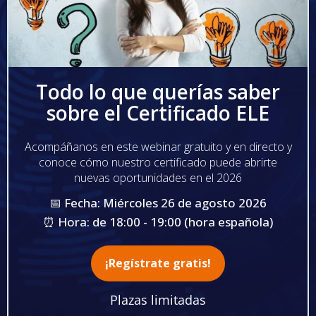
Todo lo que querías saber
sobre el Certificado ELE
Acompáñanos en este webinar gratuito y en directo y
conoce cómo nuestro certificado puede abrirte
nuevas oportunidades en el 2026
📅 Fecha: Miércoles 26 de agosto 2026
⏰ Hora: de 18:00 - 19:00 (hora española)
¡Regístrate gratis!
Plazas limitadas