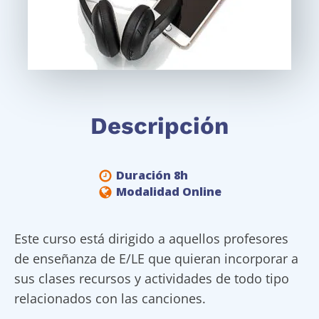
Descripción
Duración 8h
Modalidad Online
Este curso está dirigido a aquellos profesores
de enseñanza de E/LE que quieran incorporar a
sus clases recursos y actividades de todo tipo
relacionados con las canciones.