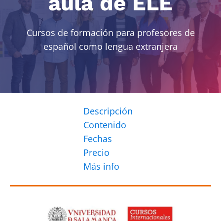
aula de ELE
Cursos de formación para profesores de
español como lengua extranjera
Descripción
Contenido
Fechas
Precio
Más info