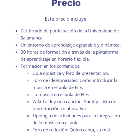
Precio
Este precio incluye:
Certificado de participación de la Universidad de
Salamanca.
Un entorno de aprendizaje agradable y dinámico.
30 horas de formación a través de la plataforma
de aprendizaje en horario flexible.
Formación en los contenidos:
Guía didáctica y foro de presentación.
Foro de ideas iniciales: Cómo introducir la
música en el aula de ELE.
La música en el aula de ELE.
Wiki Te doy una canción. Spotify: Lista de
reproducción colaborativa.
Tipología de actividades para la integración
de la música en el aula.
Foro de reflexión: Quien canta, su mal