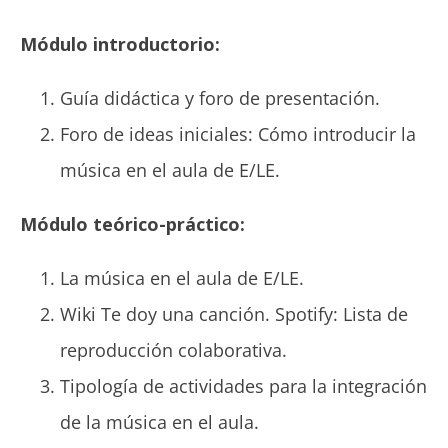
Módulo introductorio:
Guía didáctica y foro de presentación.
Foro de ideas iniciales: Cómo introducir la
música en el aula de E/LE.
Módulo teórico-práctico:
La música en el aula de E/LE.
Wiki Te doy una canción. Spotify: Lista de
reproducción colaborativa.
Tipología de actividades para la integración
de la música en el aula.