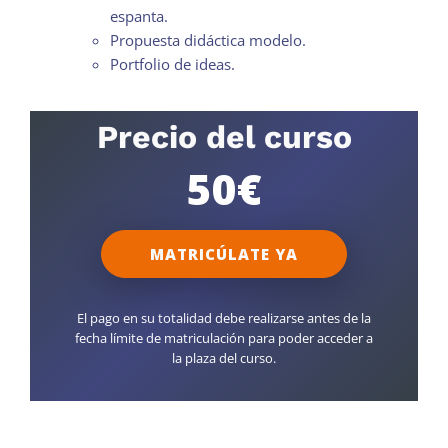
espanta.
Propuesta didáctica modelo.
Portfolio de ideas.
Precio del curso
50€
MATRICÚLATE YA
El pago en su totalidad debe realizarse antes de la
fecha límite de matriculación para poder acceder a
la plaza del curso.