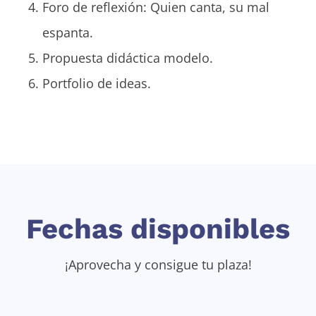
Foro de reflexión: Quien canta, su mal
espanta.
Propuesta didáctica modelo.
Portfolio de ideas.
Fechas disponibles
¡Aprovecha y consigue tu plaza!