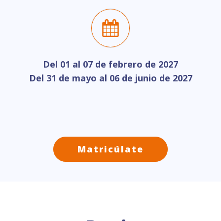
Del 01 al 07 de febrero de 2027
Del 31 de mayo al 06 de junio de 2027
Matricúlate