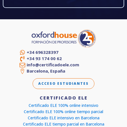
+34 696328397
+34 93 174 00 62
info@certificadoele.com
Barcelona, España
ACCESO ESTUDIANTES
CERTIFICADO ELE
Certificado ELE 100% online intensivo
Certificado ELE 100% online tiempo parcial
Certificado ELE intensivo en Barcelona
Certificado ELE tiempo parcial en Barcelona