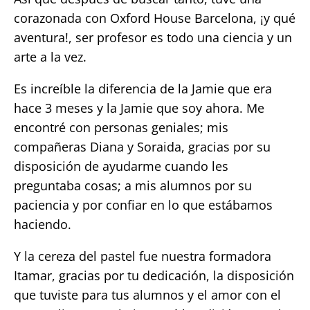
corazonada con Oxford House Barcelona, ¡y qué
aventura!, ser profesor es todo una ciencia y un
arte a la vez.
Es increíble la diferencia de la Jamie que era
hace 3 meses y la Jamie que soy ahora. Me
encontré con personas geniales; mis
compañeras Diana y Soraida, gracias por su
disposición de ayudarme cuando les
preguntaba cosas; a mis alumnos por su
paciencia y por confiar en lo que estábamos
haciendo.
Y la cereza del pastel fue nuestra formadora
Itamar, gracias por tu dedicación, la disposición
que tuviste para tus alumnos y el amor con el