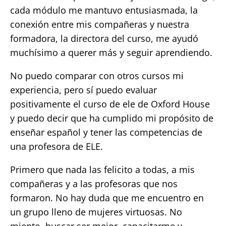
cada módulo me mantuvo entusiasmada, la
conexión entre mis compañeras y nuestra
formadora, la directora del curso, me ayudó
muchísimo a querer más y seguir aprendiendo.
No puedo comparar con otros cursos mi
experiencia, pero sí puedo evaluar
positivamente el curso de ele de Oxford House
y puedo decir que ha cumplido mi propósito de
enseñar español y tener las competencias de
una profesora de ELE.
Primero que nada las felicito a todas, a mis
compañeras y a las profesoras que nos
formaron. No hay duda que me encuentro en
un grupo lleno de mujeres virtuosas. No