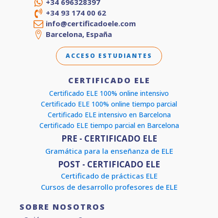
+34 696328397
+34 93 174 00 62
info@certificadoele.com
Barcelona, España
ACCESO ESTUDIANTES
CERTIFICADO ELE
Certificado ELE 100% online intensivo
Certificado ELE 100% online tiempo parcial
Certificado ELE intensivo en Barcelona
Certificado ELE tiempo parcial en Barcelona
PRE - CERTIFICADO ELE
Gramática para la enseñanza de ELE
POST - CERTIFICADO ELE
Certificado de prácticas ELE
Cursos de desarrollo profesores de ELE
SOBRE NOSOTROS