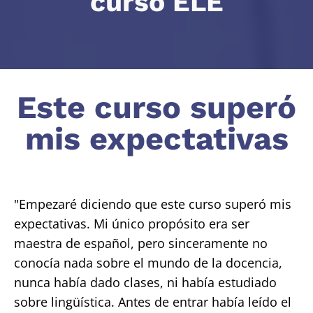
curso ELE
Este curso superó
mis expectativas
"Empezaré diciendo que este curso superó mis
expectativas. Mi único propósito era ser
maestra de español, pero sinceramente no
conocía nada sobre el mundo de la docencia,
nunca había dado clases, ni había estudiado
sobre lingüística. Antes de entrar había leído el