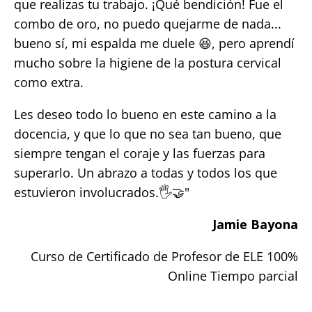
que realizas tu trabajo. ¡Qué bendición! Fue el
combo de oro, no puedo quejarme de nada...
bueno sí, mi espalda me duele 😆, pero aprendí
mucho sobre la higiene de la postura cervical
como extra.
Les deseo todo lo bueno en este camino a la
docencia, y que lo que no sea tan bueno, que
siempre tengan el coraje y las fuerzas para
superarlo. Un abrazo a todas y todos los que
estuvieron involucrados.🖐️🤝"
Jamie Bayona
Curso de Certificado de Profesor de ELE 100%
Online Tiempo parcial