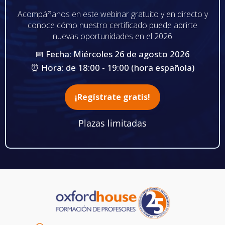
Acompáñanos en este webinar gratuito y en directo y
conoce cómo nuestro certificado puede abrirte
nuevas oportunidades en el 2026
📅 Fecha: Miércoles 26 de agosto 2026
⏰ Hora: de 18:00 - 19:00 (hora española)
¡Regístrate gratis!
Plazas limitadas