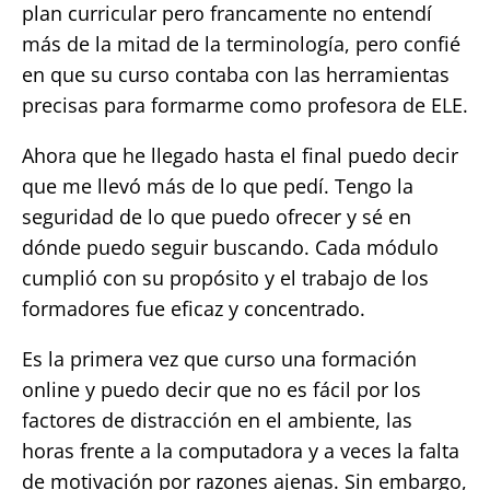
plan curricular pero francamente no entendí
más de la mitad de la terminología, pero confié
en que su curso contaba con las herramientas
precisas para formarme como profesora de ELE.
Ahora que he llegado hasta el final puedo decir
que me llevó más de lo que pedí. Tengo la
seguridad de lo que puedo ofrecer y sé en
dónde puedo seguir buscando. Cada módulo
cumplió con su propósito y el trabajo de los
formadores fue eficaz y concentrado.
Es la primera vez que curso una formación
online y puedo decir que no es fácil por los
factores de distracción en el ambiente, las
horas frente a la computadora y a veces la falta
de motivación por razones ajenas. Sin embargo,