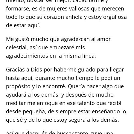
miento, buscar ser mejor, capacitarme y
formarse, es de mujeres valiosas que merecen
todo lo que su corazón anhela y estoy orgullosa
de estar aquí.
Me gustó mucho que agradezcan al amor
celestial, así que empezaré mis
agradecimientos en la misma línea:
Gracias a Dios por haberme guiado para llegar
hasta aquí, durante mucho tiempo le pedí un
propósito y lo encontré. Quería hacer algo que
ayudará a los demás, y después de mucho
meditar me enfoque en ese talento que recibí
desde pequeña, de siempre estar enseñando lo
que sé y de lo que estoy segura a los demás.
Así que después de buscar tanto, tuve una