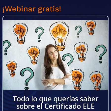
¡Webinar gratis!
Todo lo que querías saber
sobre el Certificado ELE