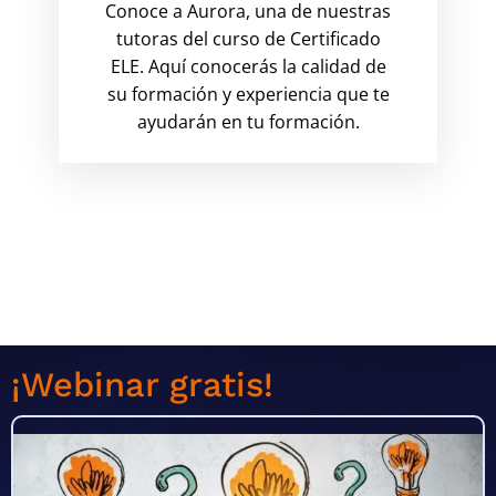
Conoce a Aurora, una de nuestras
tutoras del curso de Certificado
ELE. Aquí conocerás la calidad de
su formación y experiencia que te
ayudarán en tu formación.
¡Webinar gratis!