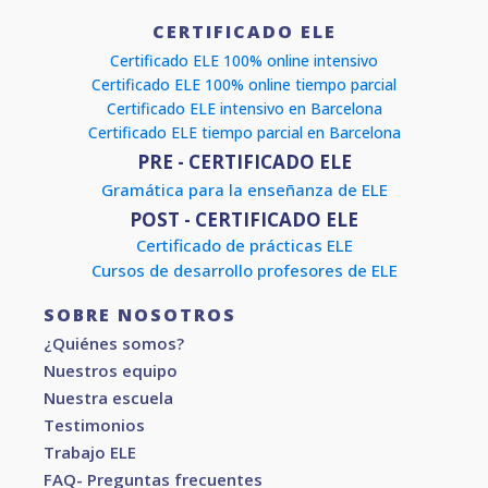
CERTIFICADO ELE
Certificado ELE 100% online intensivo
Certificado ELE 100% online tiempo parcial
Certificado ELE intensivo en Barcelona
Certificado ELE tiempo parcial en Barcelona
PRE - CERTIFICADO ELE
Gramática para la enseñanza de ELE
POST - CERTIFICADO ELE
Certificado de prácticas ELE
Cursos de desarrollo profesores de ELE
SOBRE NOSOTROS
¿Quiénes somos?
Nuestros equipo
Nuestra escuela
Testimonios
Trabajo ELE
FAQ- Preguntas frecuentes