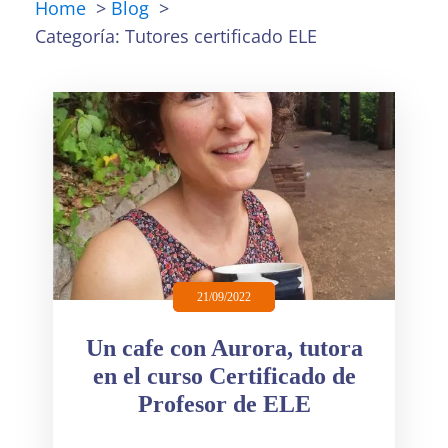
Home
>
Blog
>
Categoría:
Tutores certificado ELE
21/09/2022
Un cafe con Aurora, tutora
en el curso Certificado de
Profesor de ELE