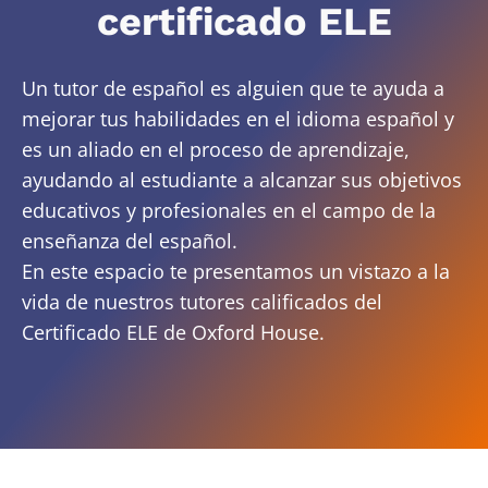
certificado ELE
Un tutor de español es alguien que te ayuda a
mejorar tus habilidades en el idioma español y
es un aliado en el proceso de aprendizaje,
ayudando al estudiante a alcanzar sus objetivos
educativos y profesionales en el campo de la
enseñanza del español.
En este espacio te presentamos un vistazo a la
vida de nuestros tutores calificados del
Certificado ELE de Oxford House.