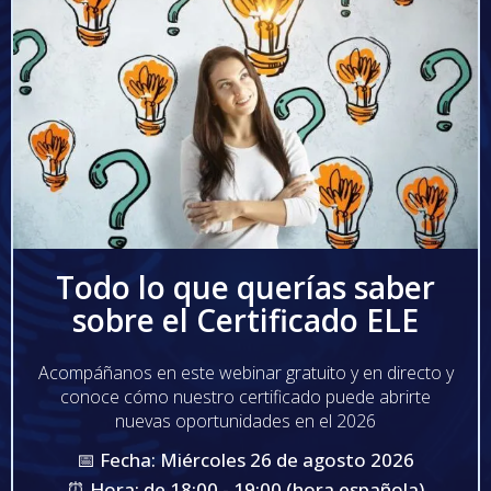
Todo lo que querías saber
sobre el Certificado ELE
Acompáñanos en este webinar gratuito y en directo y
conoce cómo nuestro certificado puede abrirte
nuevas oportunidades en el 2026
📅 Fecha: Miércoles 26 de agosto 2026
⏰ Hora: de 18:00 - 19:00 (hora española)